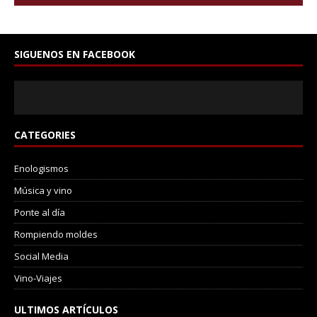
SIGUENOS EN FACEBOOK
CATEGORIES
Enologismos
Música y vino
Ponte al día
Rompiendo moldes
Social Media
Vino-Viajes
ULTIMOS ARTÍCULOS