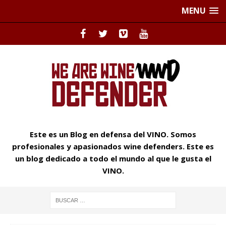
MENU
Este es un Blog en defensa del VINO. Somos
profesionales y apasionados wine defenders. Este es
un blog dedicado a todo el mundo al que le gusta el
VINO.