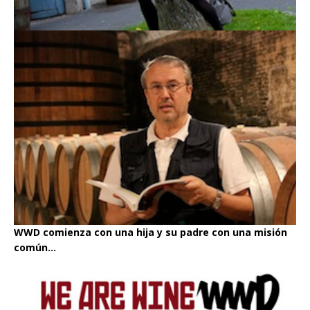
WWD comienza con una hija y su padre con una misión
común...