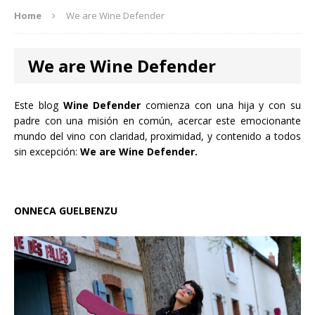
Home
We are Wine Defender
We are Wine Defender
Este blog
Wine Defender
comienza con una hija y con su
padre con una misión en común, acercar este emocionante
mundo del vino con claridad, proximidad, y contenido a todos
sin excepción:
We are Wine Defender.
ONNECA GUELBENZU