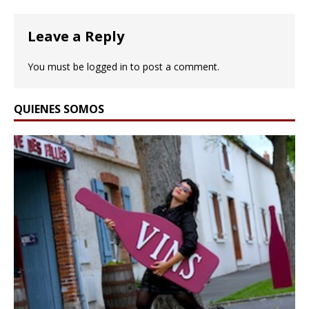
Leave a Reply
You must be
logged in
to post a comment.
QUIENES SOMOS