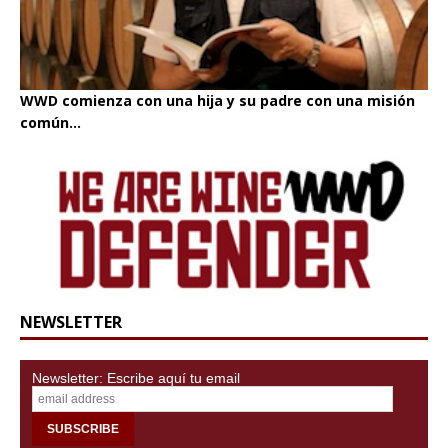
WWD comienza con una hija y su padre con una misión
común...
NEWSLETTER
Newsletter: Escribe aquí tu email