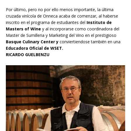
Por último, pero no por ello menos importante, la última
cruzada vinícola de Onneca acaba de comenzar, al haberse
inscrito en el programa de estudiantes del
Instituto de
Masters of Wine
y al incorporarse como coordinadora del
Master de Sumilleria y Marketing del Vino en el prestigioso
Basque Culinary Center y
conviertiendose también en una
Educadora Oficial de WSET.
RICARDO GUELBENZU