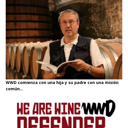
WWD comienza con una hija y su padre con una misión
común...