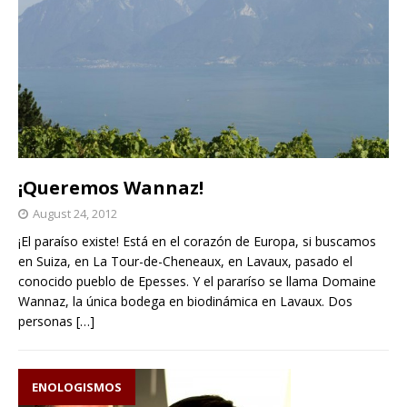
¡Queremos Wannaz!
August 24, 2012
¡El paraíso existe! Está en el corazón de Europa, si buscamos
en Suiza, en La Tour-de-Cheneaux, en Lavaux, pasado el
conocido pueblo de Epesses. Y el pararíso se llama Domaine
Wannaz, la única bodega en biodinámica en Lavaux. Dos
personas
[…]
ENOLOGISMOS