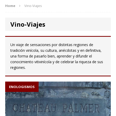
Home
Vino-Viajes
Vino-Viajes
Un viaje de sensaciones por distintas regiones de
tradición vinícola, su cultura, anécdotas y en definitiva,
una forma de pasarlo bien, aprender y difundir el
conocimiento vitivinícola y de celebrar la riqueza de sus
regiones.
ENOLOGISMOS