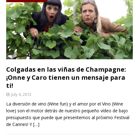
Colgadas en las viñas de Champagne:
¡Onne y Caro tienen un mensaje para
ti!
July 4, 2012
La diversión de vino (Wine fun) y el amor por el Vino (Wine
love) son el motor detrás de nuestro pequeño vídeo de bajo
presupuesto que puede que presentemos al próximo Festival
de Cannes! Y
[…]