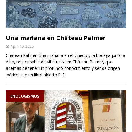
Una mañana en Château Palmer
April 16, 2026
Château Palmer. Una mañana en el viñedo y la bodega junto a
Alba, responsable de Viticultura en Château Palmer, que
además de tener un profundo conocimiento y ser de origen
ibérico, fue un libro abierto
[…]
ENOLOGISMOS