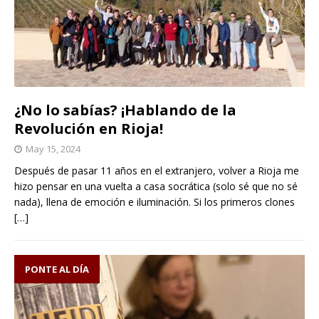
¿No lo sabías? ¡Hablando de la
Revolución en Rioja!
May 15, 2024
Después de pasar 11 años en el extranjero, volver a Rioja me
hizo pensar en una vuelta a casa socrática (solo sé que no sé
nada), llena de emoción e iluminación. Si los primeros clones
[…]
PONTE AL DÍA