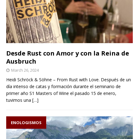
Desde Rust con Amor y con la Reina de
Ausbruch
March 26, 2024
Heidi Schröck & Söhne – From Rust with Love. Después de un
día intenso de catas y formación durante el seminario de
primer año S1 Masters of Wine el pasado 15 de enero,
tuvimos una
[…]
ENOLOGISMOS