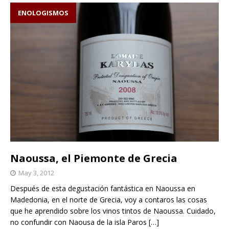
ENOLOGISMOS
Naoussa, el Piemonte de Grecia
May 3, 2012
Después de esta degustación fantástica en Naoussa en
Madedonia, en el norte de Grecia, voy a contaros las cosas
que he aprendido sobre los vinos tintos de Naoussa. Cuidado,
no confundir con Naousa de la isla Paros
[…]