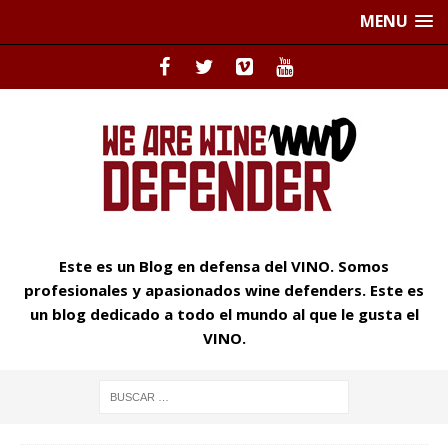
MENU
Este es un Blog en defensa del VINO. Somos
profesionales y apasionados wine defenders. Este es
un blog dedicado a todo el mundo al que le gusta el
VINO.