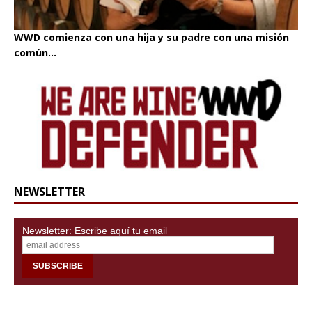
WWD comienza con una hija y su padre con una misión
común...
NEWSLETTER
Newsletter: Escribe aquí tu email