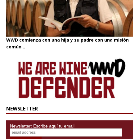
WWD comienza con una hija y su padre con una misión
común...
NEWSLETTER
Newsletter: Escribe aquí tu email