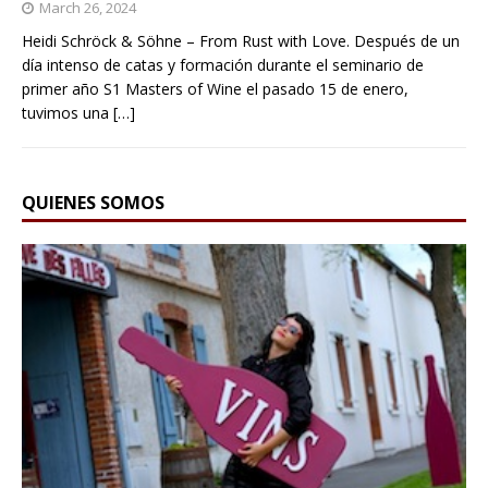
March 26, 2024
Heidi Schröck & Söhne – From Rust with Love. Después de un
día intenso de catas y formación durante el seminario de
primer año S1 Masters of Wine el pasado 15 de enero,
tuvimos una
[…]
QUIENES SOMOS