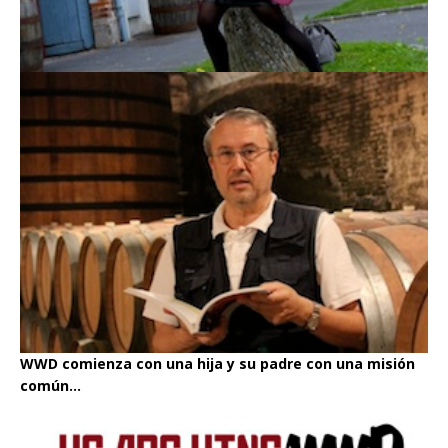
WWD comienza con una hija y su padre con una misión
común...