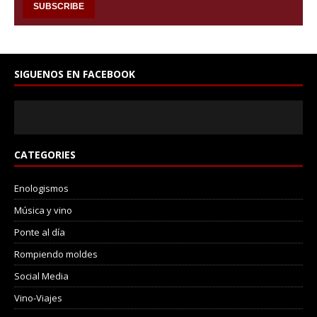
SIGUENOS EN FACEBOOK
CATEGORIES
Enologismos
Música y vino
Ponte al día
Rompiendo moldes
Social Media
Vino-Viajes