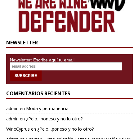
NEWSLETTER
Newsletter: Escribe aquí tu email
COMENTARIOS RECIENTES
admin
en
Moda y permanencia
admin
en
¿Pelo…poneso y no lo otro?
WineCyprus
en
¿Pelo…poneso y no lo otro?