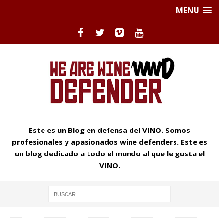
MENU
Este es un Blog en defensa del VINO. Somos
profesionales y apasionados wine defenders. Este es
un blog dedicado a todo el mundo al que le gusta el
VINO.