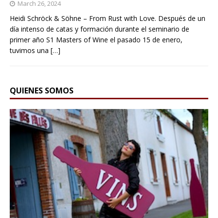
March 26, 2024
Heidi Schröck & Söhne – From Rust with Love. Después de un
día intenso de catas y formación durante el seminario de
primer año S1 Masters of Wine el pasado 15 de enero,
tuvimos una
[…]
QUIENES SOMOS