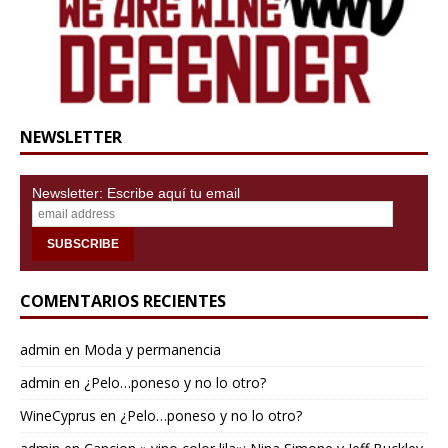
NEWSLETTER
Newsletter: Escribe aquí tu email
COMENTARIOS RECIENTES
admin
en
Moda y permanencia
admin
en
¿Pelo…poneso y no lo otro?
WineCyprus
en
¿Pelo…poneso y no lo otro?