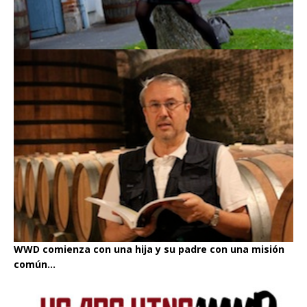
WWD comienza con una hija y su padre con una misión
común...