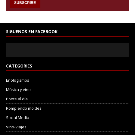
SIGUENOS EN FACEBOOK
CATEGORIES
Enologismos
Música y vino
Ponte al día
Rompiendo moldes
Social Media
Vino-Viajes