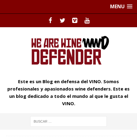
MENU
Este es un Blog en defensa del VINO. Somos
profesionales y apasionados wine defenders. Este es
un blog dedicado a todo el mundo al que le gusta el
VINO.