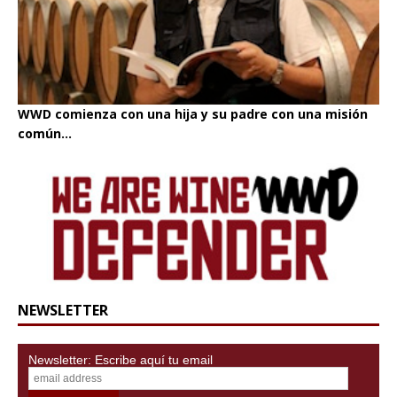
WWD comienza con una hija y su padre con una misión
común...
NEWSLETTER
Newsletter: Escribe aquí tu email