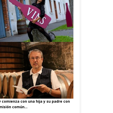
comienza con una hija y su padre con
misión común...