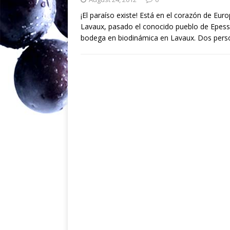
¡El paraíso existe! Está en el corazón de Eu
Lavaux, pasado el conocido pueblo de Epesse
bodega en biodinámica en Lavaux. Dos per