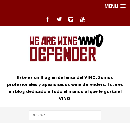
MENU
Este es un Blog en defensa del VINO. Somos
profesionales y apasionados wine defenders. Este es
un blog dedicado a todo el mundo al que le gusta el
VINO.