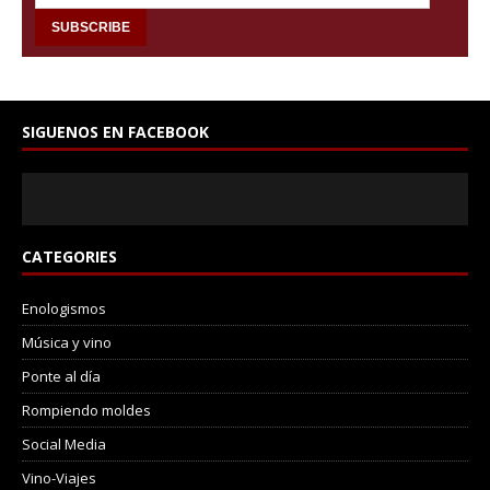
SIGUENOS EN FACEBOOK
CATEGORIES
Enologismos
Música y vino
Ponte al día
Rompiendo moldes
Social Media
Vino-Viajes