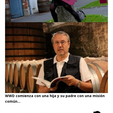
WWD comienza con una hija y su padre con una misión
común...