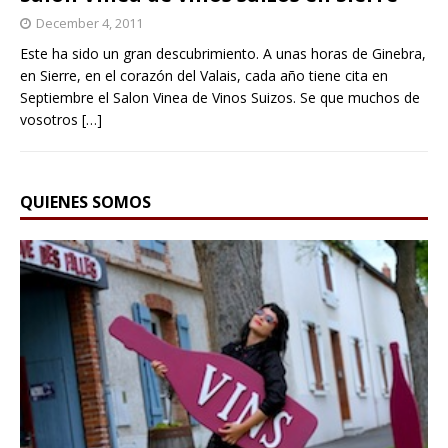
December 4, 2011
Este ha sido un gran descubrimiento. A unas horas de Ginebra,
en Sierre, en el corazón del Valais, cada año tiene cita en
Septiembre el Salon Vinea de Vinos Suizos. Se que muchos de
vosotros
[…]
QUIENES SOMOS