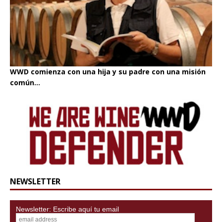
WWD comienza con una hija y su padre con una misión
común...
NEWSLETTER
Newsletter: Escribe aquí tu email