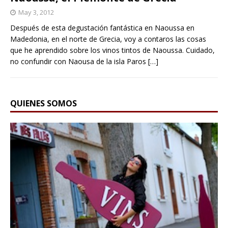
May 3, 2012
Después de esta degustación fantástica en Naoussa en
Madedonia, en el norte de Grecia, voy a contaros las cosas
que he aprendido sobre los vinos tintos de Naoussa. Cuidado,
no confundir con Naousa de la isla Paros
[…]
QUIENES SOMOS