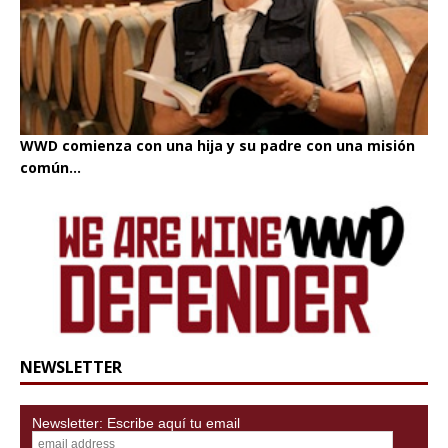
WWD comienza con una hija y su padre con una misión
común...
NEWSLETTER
Newsletter: Escribe aquí tu email