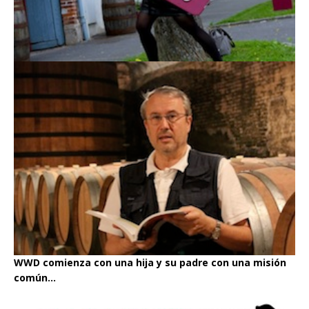
WWD comienza con una hija y su padre con una misión
común...