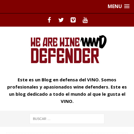
MENU
Este es un Blog en defensa del VINO. Somos
profesionales y apasionados wine defenders. Este es
un blog dedicado a todo el mundo al que le gusta el
VINO.