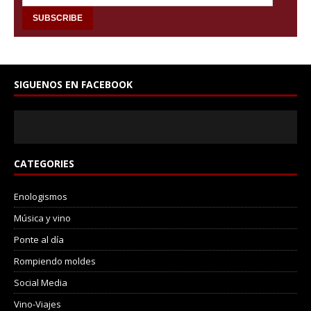
SIGUENOS EN FACEBOOK
CATEGORIES
Enologismos
Música y vino
Ponte al día
Rompiendo moldes
Social Media
Vino-Viajes