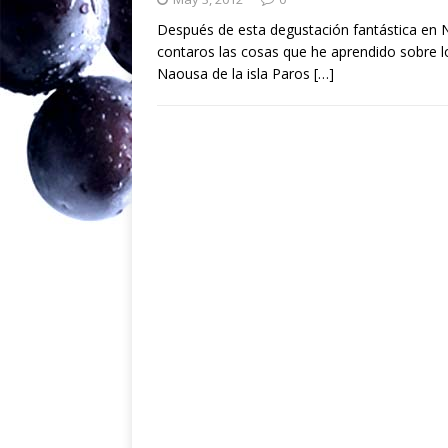
Después de esta degustación fantástica en 
contaros las cosas que he aprendido sobre l
Naousa de la isla Paros
[…]