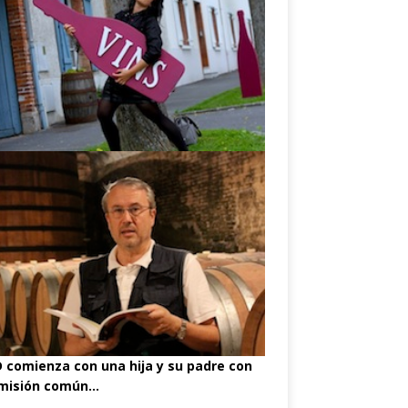
comienza con una hija y su padre con
misión común...