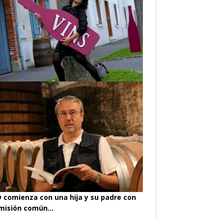
comienza con una hija y su padre con
misión común...