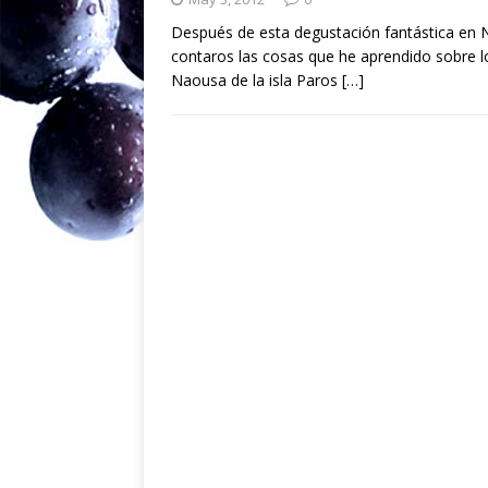
Después de esta degustación fantástica en 
contaros las cosas que he aprendido sobre l
Naousa de la isla Paros
[…]