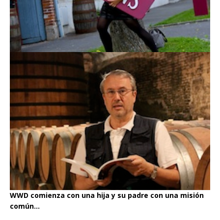
WWD comienza con una hija y su padre con una misión
común...