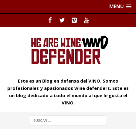
MENU
Este es un Blog en defensa del VINO. Somos
profesionales y apasionados wine defenders. Este es
un blog dedicado a todo el mundo al que le gusta el
VINO.