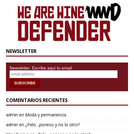
NEWSLETTER
Newsletter: Escribe aquí tu email
COMENTARIOS RECIENTES
admin
en
Moda y permanencia
admin
en
¿Pelo…poneso y no lo otro?