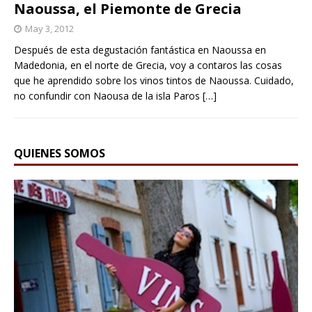
Naoussa, el Piemonte de Grecia
May 3, 2012
Después de esta degustación fantástica en Naoussa en
Madedonia, en el norte de Grecia, voy a contaros las cosas
que he aprendido sobre los vinos tintos de Naoussa. Cuidado,
no confundir con Naousa de la isla Paros
[…]
QUIENES SOMOS