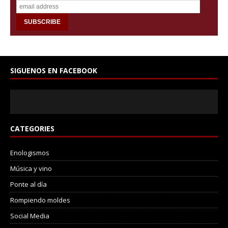
SIGUENOS EN FACEBOOK
CATEGORIES
Enologismos
Música y vino
Ponte al día
Rompiendo moldes
Social Media