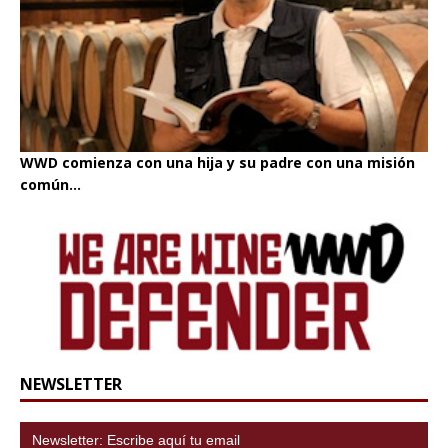
WWD comienza con una hija y su padre con una misión
común...
NEWSLETTER
Newsletter: Escribe aquí tu email