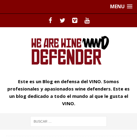
MENU
Este es un Blog en defensa del VINO. Somos
profesionales y apasionados wine defenders. Este es
un blog dedicado a todo el mundo al que le gusta el
VINO.