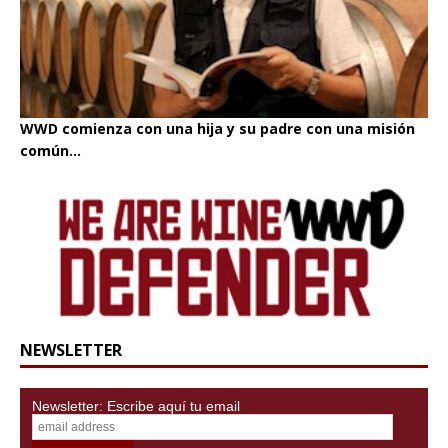
WWD comienza con una hija y su padre con una misión
común...
NEWSLETTER
Newsletter: Escribe aquí tu email