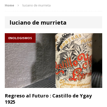
Home
luciano de murrieta
luciano de murrieta
ENOLOGISMOS
Regreso al Futuro : Castillo de Ygay
1925