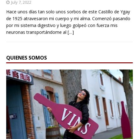
July 7, 2022
Hace unos días tan solo unos sorbos de este Castillo de Ygay
de 1925 atravesaron mi cuerpo y mi alma. Comenzó pasando
por mi sistema digestivo y luego golpeó con fuerza mis
neuronas transportándome al
[…]
QUIENES SOMOS