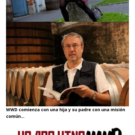
WWD comienza con una hija y su padre con una misión
común...