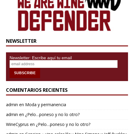
NEWSLETTER
Newsletter: Escribe aquí tu email
COMENTARIOS RECIENTES
admin
en
Moda y permanencia
admin
en
¿Pelo…poneso y no lo otro?
WineCyprus
en
¿Pelo…poneso y no lo otro?