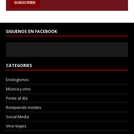
SIGUENOS EN FACEBOOK
CATEGORIES
Enologismos
Música y vino
Ponte al día
Rompiendo moldes
Social Media
Vino-Viajes