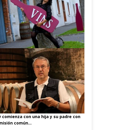
comienza con una hija y su padre con
misión común...