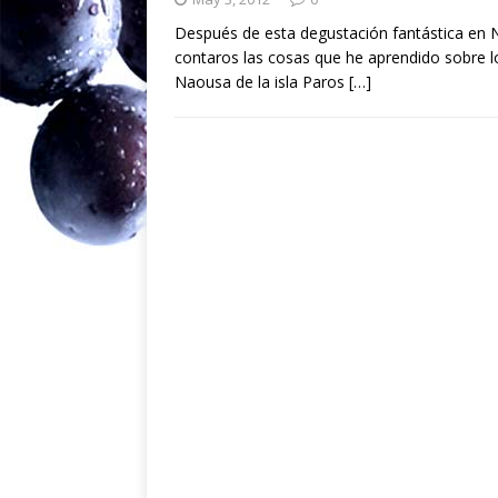
Después de esta degustación fantástica en 
contaros las cosas que he aprendido sobre l
Naousa de la isla Paros
[…]