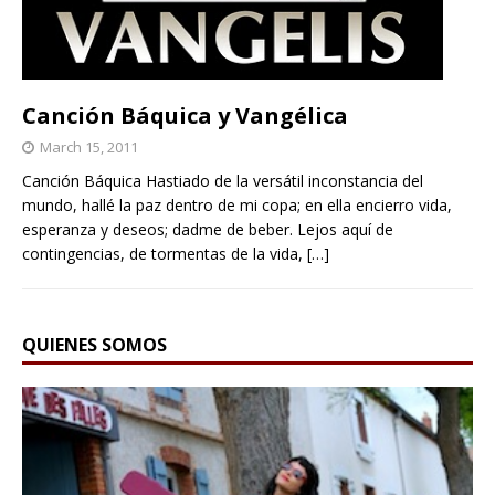
Canción Báquica y Vangélica
March 15, 2011
Canción Báquica Hastiado de la versátil inconstancia del
mundo, hallé la paz dentro de mi copa; en ella encierro vida,
esperanza y deseos; dadme de beber. Lejos aquí de
contingencias, de tormentas de la vida,
[…]
QUIENES SOMOS