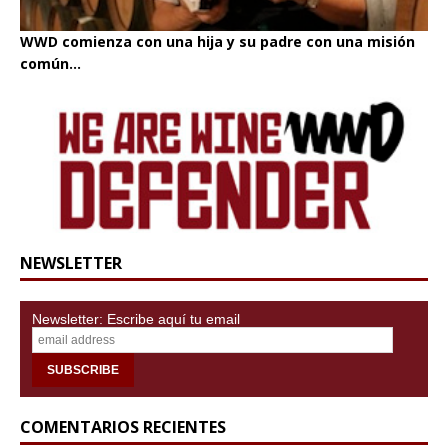
WWD comienza con una hija y su padre con una misión
común...
NEWSLETTER
Newsletter: Escribe aquí tu email
COMENTARIOS RECIENTES