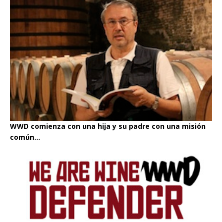
WWD comienza con una hija y su padre con una misión
común...