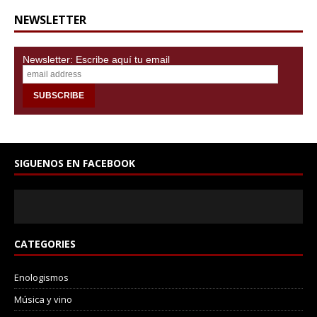
NEWSLETTER
Newsletter: Escribe aquí tu email
SIGUENOS EN FACEBOOK
CATEGORIES
Enologismos
Música y vino