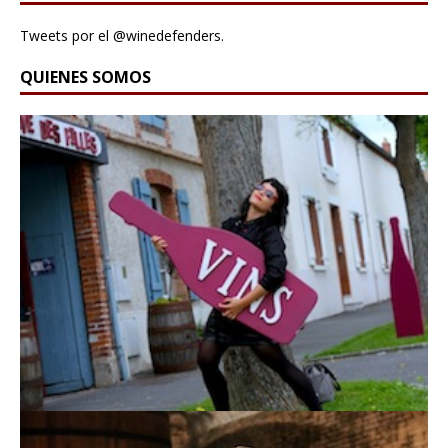
Tweets por el @winedefenders.
QUIENES SOMOS