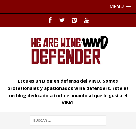
MENU
Este es un Blog en defensa del VINO. Somos
profesionales y apasionados wine defenders. Este es
un blog dedicado a todo el mundo al que le gusta el
VINO.