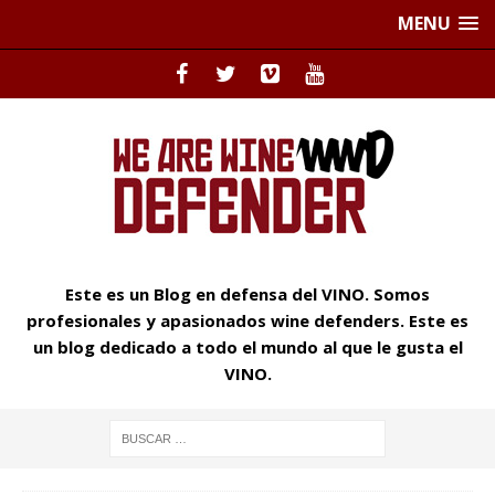
MENU
Este es un Blog en defensa del VINO. Somos
profesionales y apasionados wine defenders. Este es
un blog dedicado a todo el mundo al que le gusta el
VINO.