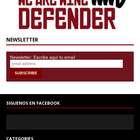
NEWSLETTER
Newsletter: Escribe aquí tu email
SIGUENOS EN FACEBOOK
CATEGORIES