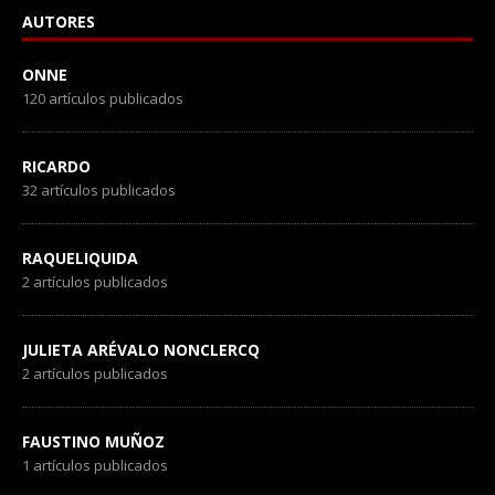
AUTORES
ONNE
120 artículos publicados
RICARDO
32 artículos publicados
RAQUELIQUIDA
2 artículos publicados
JULIETA ARÉVALO NONCLERCQ
2 artículos publicados
FAUSTINO MUÑOZ
1 artículos publicados