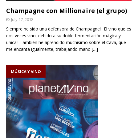
Champagne con Millionaire (el grupo)
July 17, 2018
Siempre he sido una defensora de Champagne!!! El vino que es
dos veces vino, debido a su doble fermentación mágica y
única!! También he aprendido muchísimo sobre el Cava, que
me encanta igualmente, trabajando mano
[…]
MÚSICA Y VINO