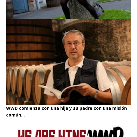
WWD comienza con una hija y su padre con una misión
común...