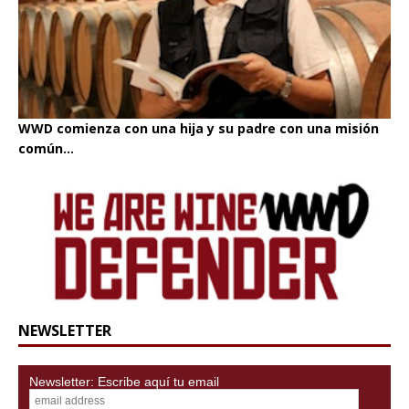
WWD comienza con una hija y su padre con una misión
común...
NEWSLETTER
Newsletter: Escribe aquí tu email