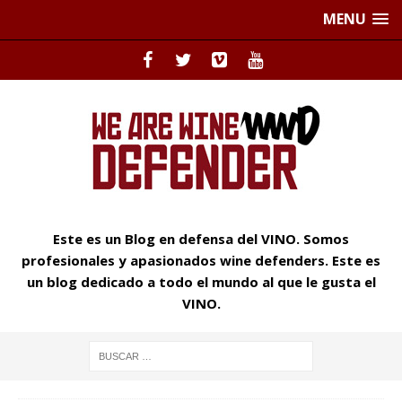
MENU
Este es un Blog en defensa del VINO. Somos
profesionales y apasionados wine defenders. Este es
un blog dedicado a todo el mundo al que le gusta el
VINO.