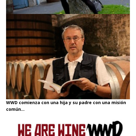
WWD comienza con una hija y su padre con una misión
común...