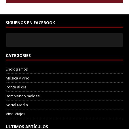
SIGUENOS EN FACEBOOK
CATEGORIES
Enologismos
Música y vino
Ponte al día
Rompiendo moldes
Social Media
Vino-Viajes
ULTIMOS ARTÍCULOS