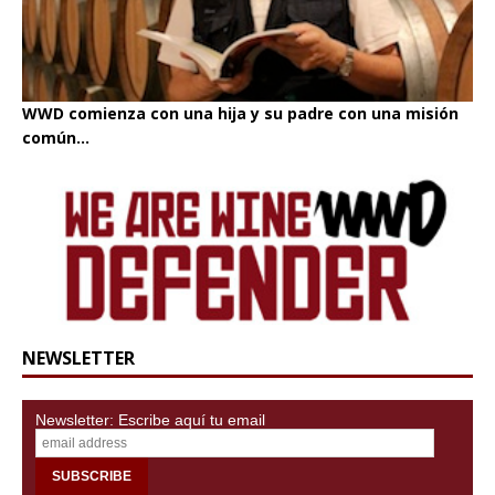
WWD comienza con una hija y su padre con una misión
común...
NEWSLETTER
Newsletter: Escribe aquí tu email