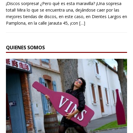
¡Discos sorpresa! ¿Pero qué es esta maravilla? ¡Una sopresa
total! Mira lo que se encuentra una, dejándose caer por las
mejores tiendas de discos, en este caso, en Dientes Largos en
Pamplona, en la calle Jarauta 45, ¡con
[…]
QUIENES SOMOS