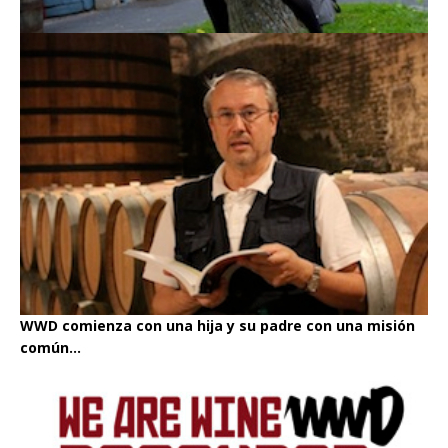
WWD comienza con una hija y su padre con una misión
común...