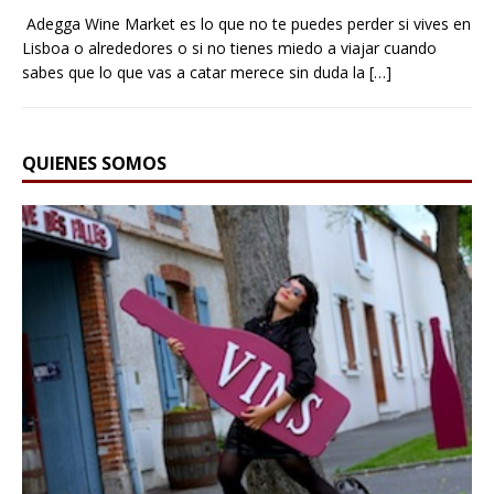
Adegga Wine Market es lo que no te puedes perder si vives en
Lisboa o alrededores o si no tienes miedo a viajar cuando
sabes que lo que vas a catar merece sin duda la
[…]
QUIENES SOMOS