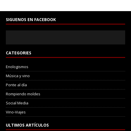
SIGUENOS EN FACEBOOK
CATEGORIES
Enologismos
Música y vino
Ponte al día
Rompiendo moldes
Social Media
Vino-Viajes
ULTIMOS ARTÍCULOS