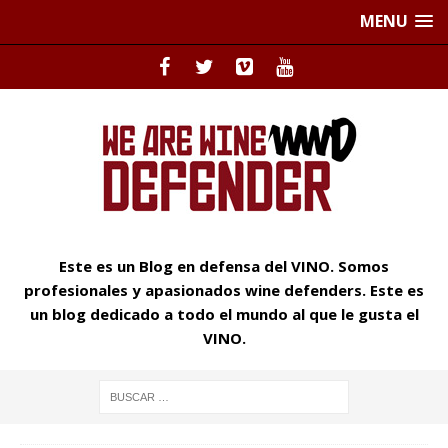
MENU
Este es un Blog en defensa del VINO. Somos
profesionales y apasionados wine defenders. Este es
un blog dedicado a todo el mundo al que le gusta el
VINO.