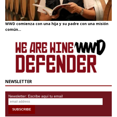
WWD comienza con una hija y su padre con una misión
común...
NEWSLETTER
Newsletter: Escribe aquí tu email