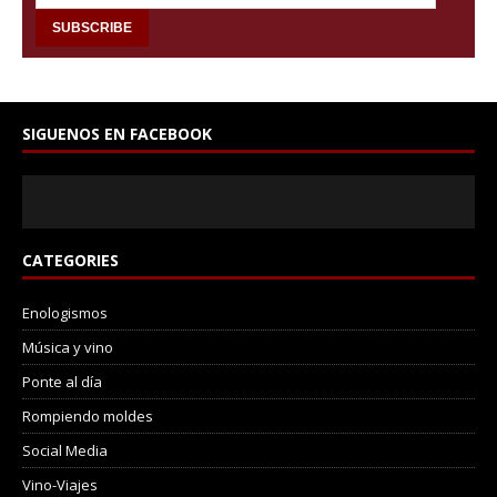
SIGUENOS EN FACEBOOK
CATEGORIES
Enologismos
Música y vino
Ponte al día
Rompiendo moldes
Social Media
Vino-Viajes