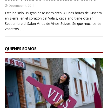
December 4, 2011
Este ha sido un gran descubrimiento. A unas horas de Ginebra,
en Sierre, en el corazón del Valais, cada año tiene cita en
Septiembre el Salon Vinea de Vinos Suizos. Se que muchos de
vosotros
[…]
QUIENES SOMOS