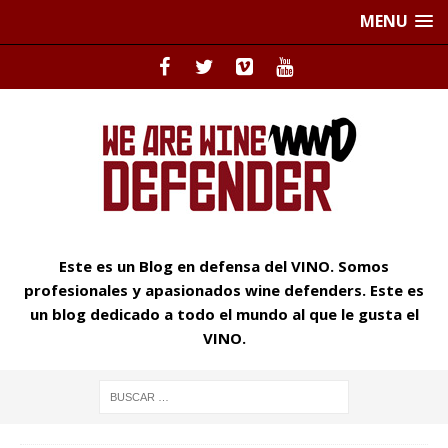
MENU
Este es un Blog en defensa del VINO. Somos
profesionales y apasionados wine defenders. Este es
un blog dedicado a todo el mundo al que le gusta el
VINO.