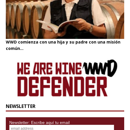
WWD comienza con una hija y su padre con una misión
común...
NEWSLETTER
Newsletter: Escribe aquí tu email