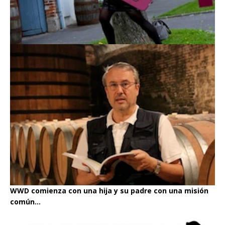
WWD comienza con una hija y su padre con una misión
común...