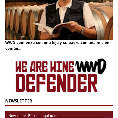
WWD comienza con una hija y su padre con una misión
común...
NEWSLETTER
Newsletter: Escribe aquí tu email