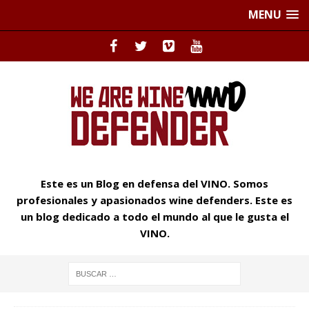
MENU
Este es un Blog en defensa del VINO. Somos
profesionales y apasionados wine defenders. Este es
un blog dedicado a todo el mundo al que le gusta el
VINO.