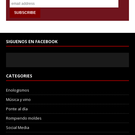
SIGUENOS EN FACEBOOK
CATEGORIES
Enologismos
Música y vino
Ponte al día
Rompiendo moldes
Social Media