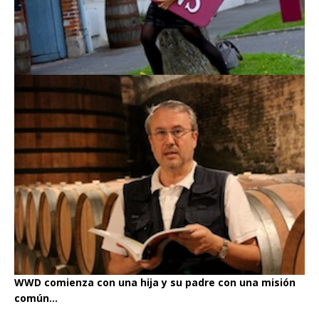
WWD comienza con una hija y su padre con una misión
común...