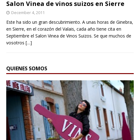
Salon Vinea de vinos suizos en Sierre
December 4, 2011
Este ha sido un gran descubrimiento. A unas horas de Ginebra,
en Sierre, en el corazón del Valais, cada año tiene cita en
Septiembre el Salon Vinea de Vinos Suizos. Se que muchos de
vosotros
[…]
QUIENES SOMOS