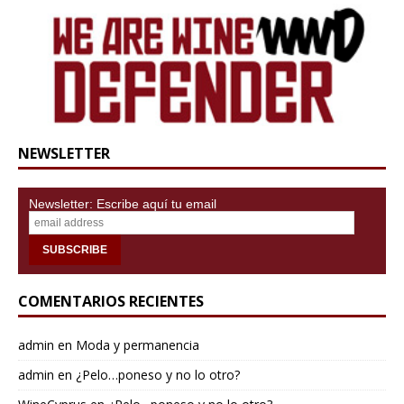
NEWSLETTER
Newsletter: Escribe aquí tu email
COMENTARIOS RECIENTES
admin
en
Moda y permanencia
admin
en
¿Pelo…poneso y no lo otro?