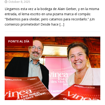
October 8, 2025
Llegamos esta vez a la bodega de Alain Gerber, y en la misma
entrada, el lema escrito en una pizarra marca el compás:
“Bebemos para olvidar, pero catamos para recordarlo.” ¡Un
comienzo prometedor! Desde hace
[…]
PONTE AL DÍA