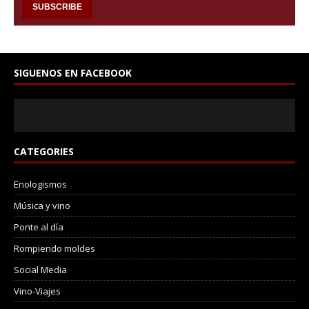
SIGUENOS EN FACEBOOK
CATEGORIES
Enologismos
Música y vino
Ponte al día
Rompiendo moldes
Social Media
Vino-Viajes