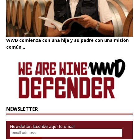
WWD comienza con una hija y su padre con una misión
común...
NEWSLETTER
Newsletter: Escribe aquí tu email