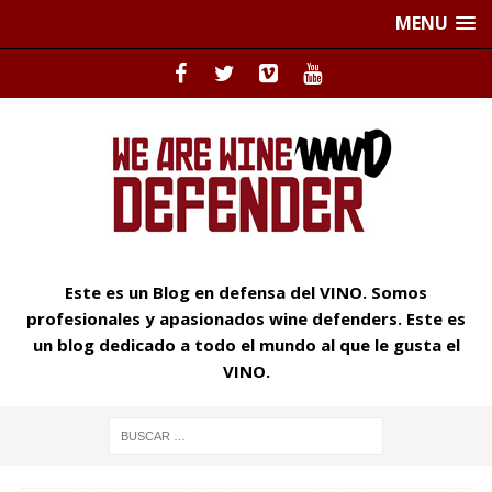
MENU
Este es un Blog en defensa del VINO. Somos
profesionales y apasionados wine defenders. Este es
un blog dedicado a todo el mundo al que le gusta el
VINO.