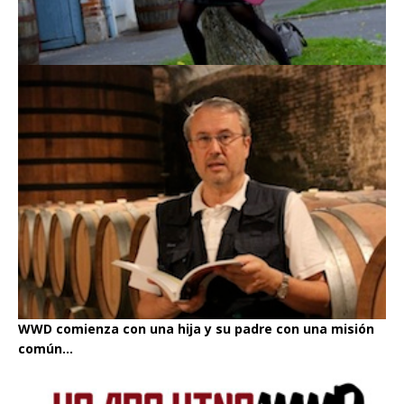
WWD comienza con una hija y su padre con una misión
común...