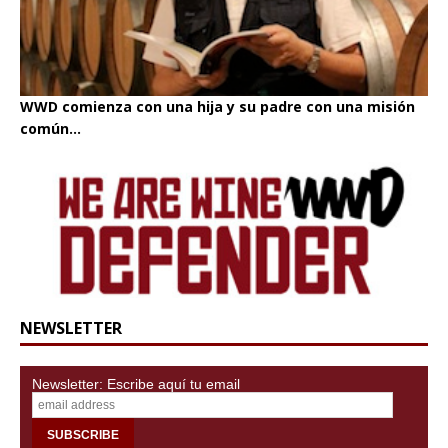
WWD comienza con una hija y su padre con una misión
común...
NEWSLETTER
Newsletter: Escribe aquí tu email