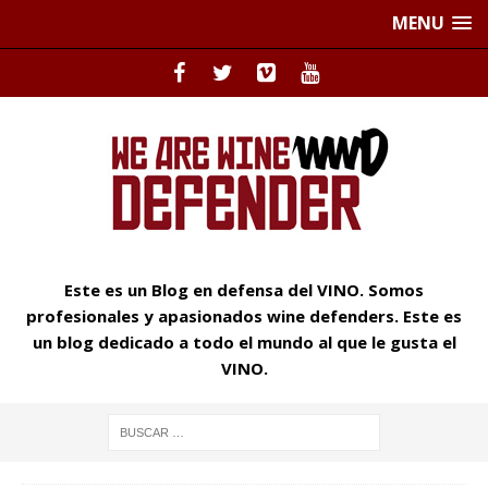
MENU
Este es un Blog en defensa del VINO. Somos
profesionales y apasionados wine defenders. Este es
un blog dedicado a todo el mundo al que le gusta el
VINO.