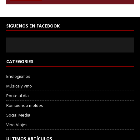
SIGUENOS EN FACEBOOK
CATEGORIES
Enologismos
Música y vino
Ponte al día
Rompiendo moldes
Social Media
Vino-Viajes
ULTIMOS ARTÍCULOS