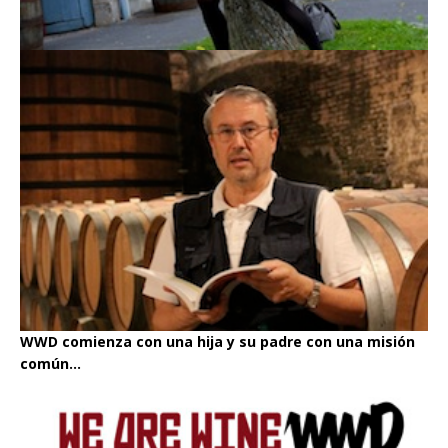
WWD comienza con una hija y su padre con una misión
común...