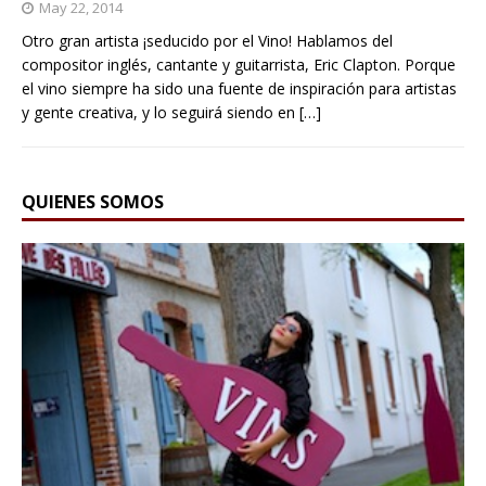
May 22, 2014
Otro gran artista ¡seducido por el Vino! Hablamos del
compositor inglés, cantante y guitarrista, Eric Clapton. Porque
el vino siempre ha sido una fuente de inspiración para artistas
y gente creativa, y lo seguirá siendo en
[…]
QUIENES SOMOS