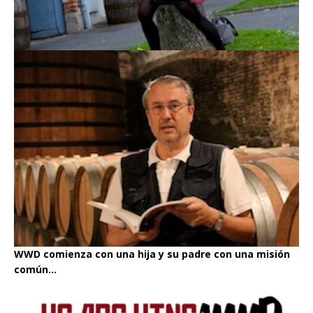
WWD comienza con una hija y su padre con una misión
común...