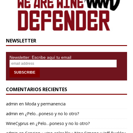
NEWSLETTER
Newsletter: Escribe aquí tu email
COMENTARIOS RECIENTES
admin
en
Moda y permanencia
admin
en
¿Pelo…poneso y no lo otro?
WineCyprus
en
¿Pelo…poneso y no lo otro?