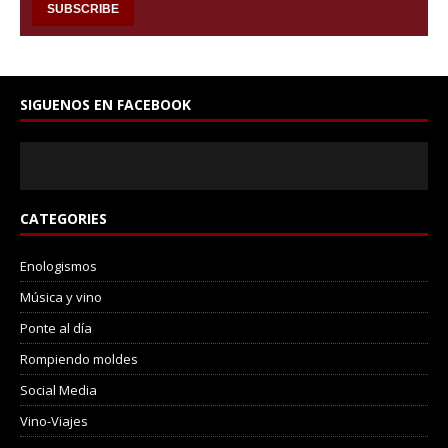
SIGUENOS EN FACEBOOK
CATEGORIES
Enologismos
Música y vino
Ponte al día
Rompiendo moldes
Social Media
Vino-Viajes