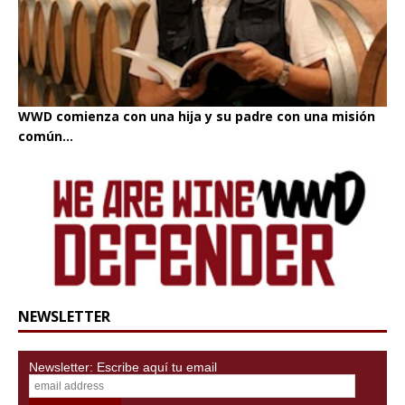
WWD comienza con una hija y su padre con una misión
común...
NEWSLETTER
Newsletter: Escribe aquí tu email