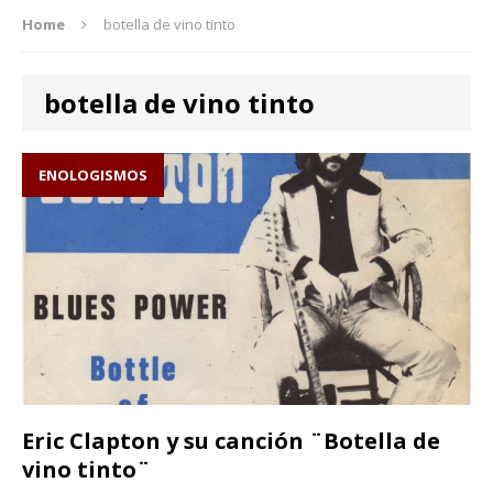
Home
botella de vino tinto
botella de vino tinto
ENOLOGISMOS
Eric Clapton y su canción ¨Botella de
vino tinto¨