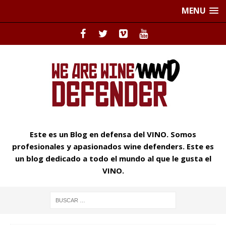
MENU
Este es un Blog en defensa del VINO. Somos
profesionales y apasionados wine defenders. Este es
un blog dedicado a todo el mundo al que le gusta el
VINO.