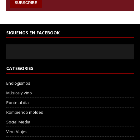
SIGUENOS EN FACEBOOK
CATEGORIES
Enologismos
Música y vino
Ponte al día
Rompiendo moldes
Social Media
Vino-Viajes