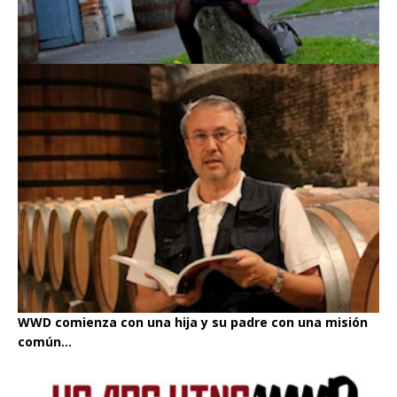
WWD comienza con una hija y su padre con una misión
común...