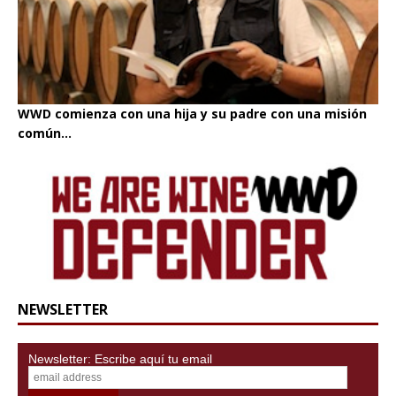
WWD comienza con una hija y su padre con una misión
común...
NEWSLETTER
Newsletter: Escribe aquí tu email