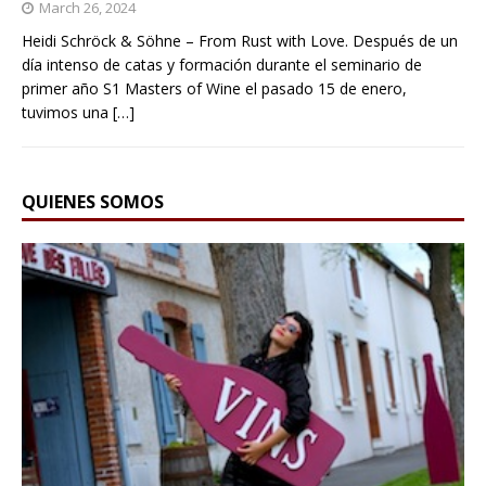
March 26, 2024
Heidi Schröck & Söhne – From Rust with Love. Después de un
día intenso de catas y formación durante el seminario de
primer año S1 Masters of Wine el pasado 15 de enero,
tuvimos una
[…]
QUIENES SOMOS