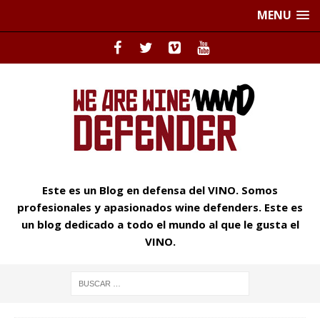
MENU
Este es un Blog en defensa del VINO. Somos
profesionales y apasionados wine defenders. Este es
un blog dedicado a todo el mundo al que le gusta el
VINO.