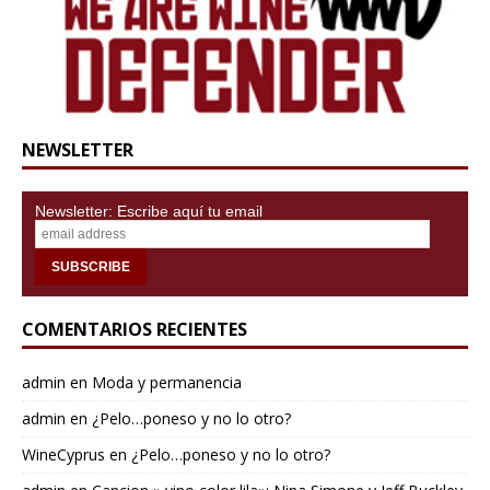
NEWSLETTER
Newsletter: Escribe aquí tu email
COMENTARIOS RECIENTES
admin
en
Moda y permanencia
admin
en
¿Pelo…poneso y no lo otro?
WineCyprus
en
¿Pelo…poneso y no lo otro?