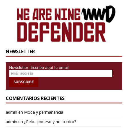
NEWSLETTER
Newsletter: Escribe aquí tu email
COMENTARIOS RECIENTES
admin
en
Moda y permanencia
admin
en
¿Pelo…poneso y no lo otro?