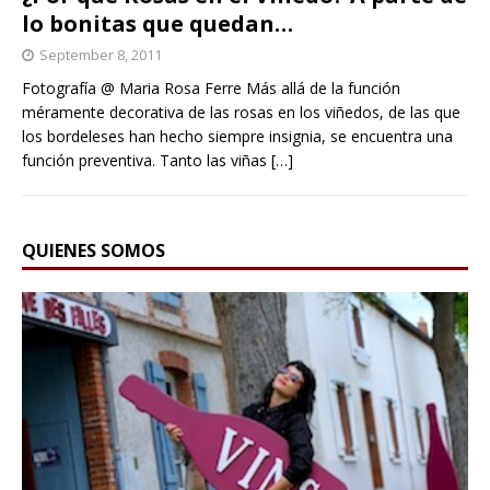
lo bonitas que quedan…
September 8, 2011
Fotografía @ Maria Rosa Ferre Más allá de la función
méramente decorativa de las rosas en los viñedos, de las que
los bordeleses han hecho siempre insignia, se encuentra una
función preventiva. Tanto las viñas
[…]
QUIENES SOMOS