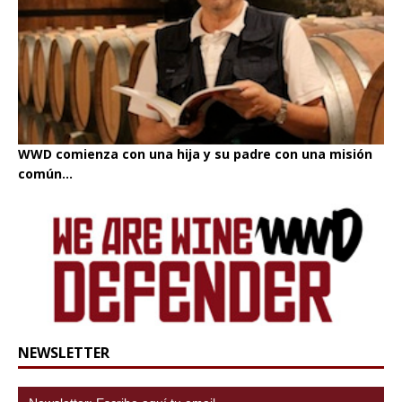
WWD comienza con una hija y su padre con una misión
común...
NEWSLETTER