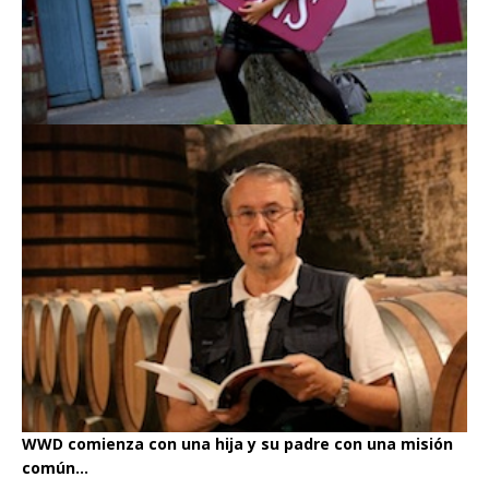
WWD comienza con una hija y su padre con una misión
común...