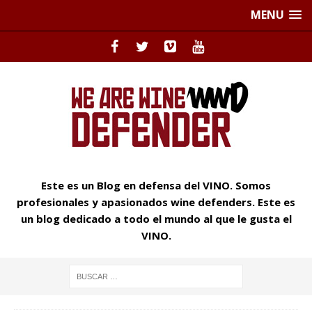
MENU
Este es un Blog en defensa del VINO. Somos
profesionales y apasionados wine defenders. Este es
un blog dedicado a todo el mundo al que le gusta el
VINO.