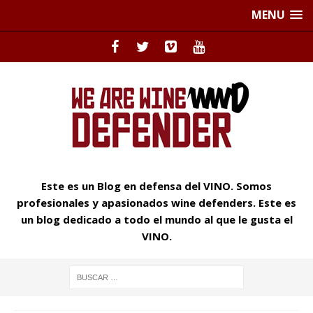
MENU
Este es un Blog en defensa del VINO. Somos
profesionales y apasionados wine defenders. Este es
un blog dedicado a todo el mundo al que le gusta el
VINO.