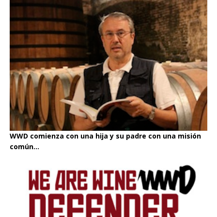
WWD comienza con una hija y su padre con una misión
común...