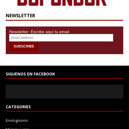
NEWSLETTER
Newsletter: Escribe aquí tu email
SIGUENOS EN FACEBOOK
CATEGORIES
Enologismos