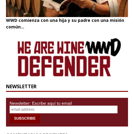
WWD comienza con una hija y su padre con una misión
común...
NEWSLETTER
Newsletter: Escribe aquí tu email