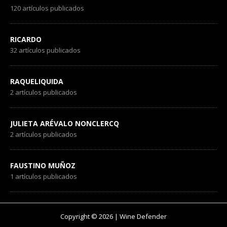
120 artículos publicados
RICARDO
32 artículos publicados
RAQUELIQUIDA
2 artículos publicados
JULIETA ARÉVALO NONCLERCQ
2 artículos publicados
FAUSTINO MUÑOZ
1 artículos publicados
Copyright © 2026 | Wine Defender