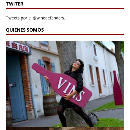
TWITER
Tweets por el @winedefenders.
QUIENES SOMOS