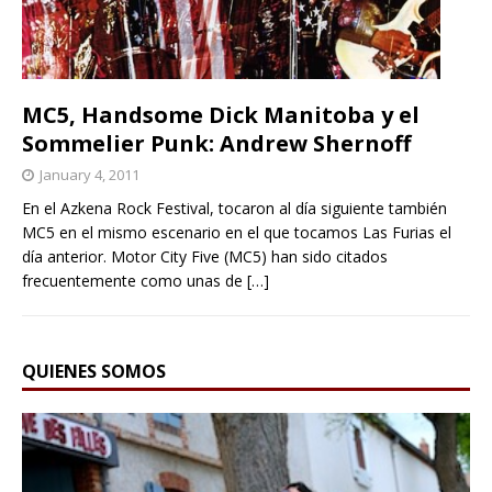
MC5, Handsome Dick Manitoba y el
Sommelier Punk: Andrew Shernoff
January 4, 2011
En el Azkena Rock Festival, tocaron al día siguiente también
MC5 en el mismo escenario en el que tocamos Las Furias el
día anterior. Motor City Five (MC5) han sido citados
frecuentemente como unas de
[…]
QUIENES SOMOS