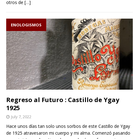
otros de
[…]
ENOLOGISMOS
Regreso al Futuro : Castillo de Ygay
1925
July 7, 2022
Hace unos días tan solo unos sorbos de este Castillo de Ygay
de 1925 atravesaron mi cuerpo y mi alma. Comenzó pasando