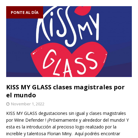
PONTE AL DÍA
KISS MY GLASS clases magistrales por
el mundo
November 1, 2022
KISS MY GLASS degustaciones sin igual y clases magistrales
por Wine Defender ! ¡Próximamente y alrededor del mundo! Y
esta es la introducción al precioso logo realizado por la
increíble y talentosa Florian Miny. Aquí podréis encontrar