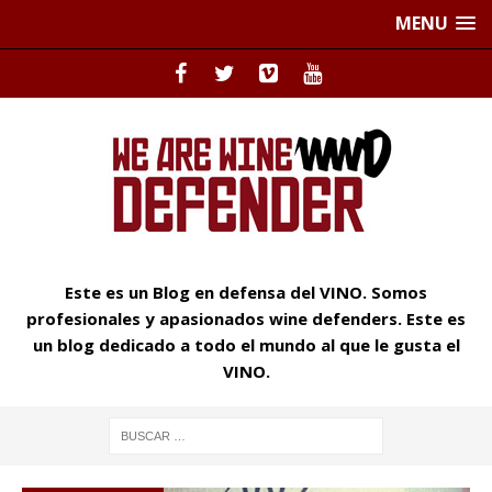
MENU
Este es un Blog en defensa del VINO. Somos
profesionales y apasionados wine defenders. Este es
un blog dedicado a todo el mundo al que le gusta el
VINO.