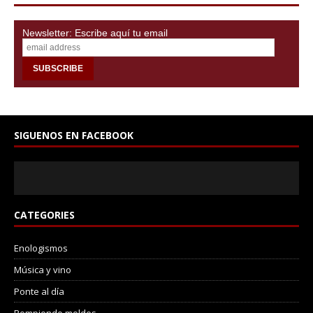
Newsletter: Escribe aquí tu email
SIGUENOS EN FACEBOOK
CATEGORIES
Enologismos
Música y vino
Ponte al día