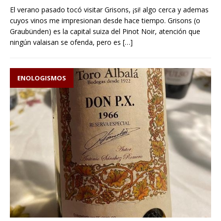
El verano pasado tocó visitar Grisons, ¡si! algo cerca y ademas
cuyos vinos me impresionan desde hace tiempo. Grisons (o
Graubünden) es la capital suiza del Pinot Noir, atención que
ningún valaisan se ofenda, pero es
[…]
ENOLOGISMOS