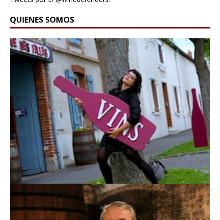
QUIENES SOMOS