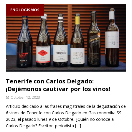
ENOLOGISMOS
Tenerife con Carlos Delgado:
¡Dejémonos cautivar por los vinos!
October 12, 2023
Artículo dedicado a las frases magistrales de la degustación de
6 vinos de Tenerife con Carlos Delgado en Gastronomika SS
2023, el pasado lunes 9 de Octubre. ¿Quién no conoce a
Carlos Delgado? Escritor, periodista
[…]