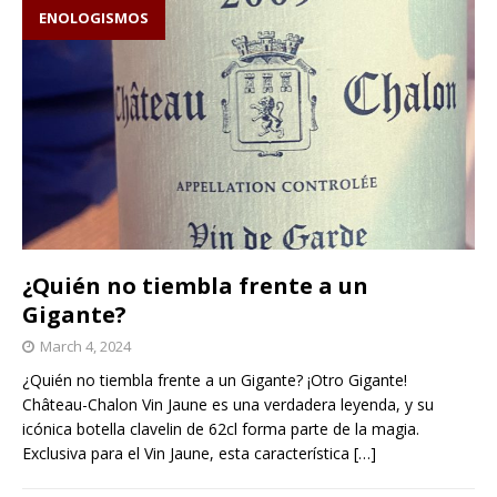
ENOLOGISMOS
¿Quién no tiembla frente a un
Gigante?
March 4, 2024
¿Quién no tiembla frente a un Gigante? ¡Otro Gigante!
Château-Chalon Vin Jaune es una verdadera leyenda, y su
icónica botella clavelin de 62cl forma parte de la magia.
Exclusiva para el Vin Jaune, esta característica
[…]