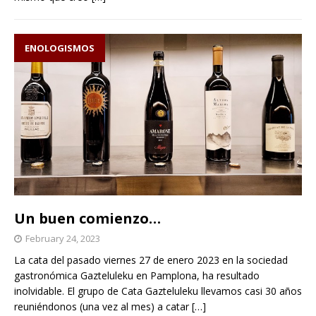
ENOLOGISMOS
Un buen comienzo…
February 24, 2023
La cata del pasado viernes 27 de enero 2023 en la sociedad
gastronómica Gazteluleku en Pamplona, ha resultado
inolvidable. El grupo de Cata Gazteluleku llevamos casi 30 años
reuniéndonos (una vez al mes) a catar
[…]