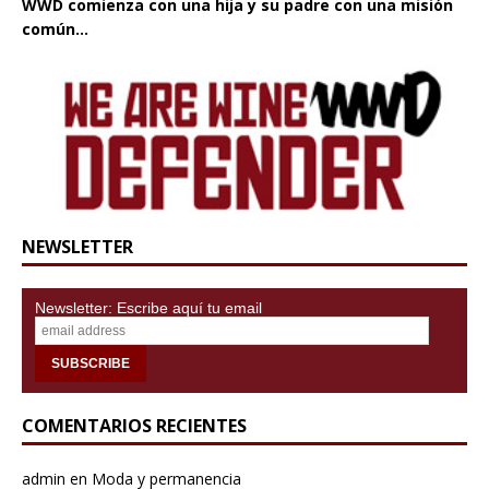
WWD comienza con una hija y su padre con una misión
común...
NEWSLETTER
Newsletter: Escribe aquí tu email
COMENTARIOS RECIENTES
admin
en
Moda y permanencia