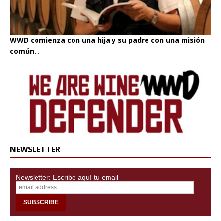
WWD comienza con una hija y su padre con una misión
común...
NEWSLETTER
Newsletter: Escribe aquí tu email