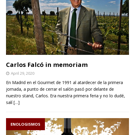
Carlos Falcó in memoriam
April 29, 2020
En Madrid en el Gourmet de 1991 al atardecer de la primera
jornada, a punto de cerrar el salón pasó por delante de
nuestro stand, Carlos. Era nuestra primera feria y no lo dudé,
salí
[…]
ENOLOGISMOS