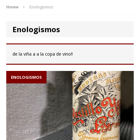
Home
Enologismos
Enologismos
de la viña a a la copa de vino!!
ENOLOGISMOS