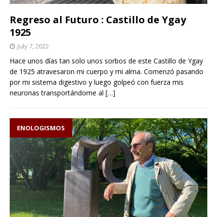
Regreso al Futuro : Castillo de Ygay
1925
July 7, 2022
Hace unos días tan solo unos sorbos de este Castillo de Ygay
de 1925 atravesaron mi cuerpo y mi alma. Comenzó pasando
por mi sistema digestivo y luego golpeó con fuerza mis
neuronas transportándome al
[…]
ENOLOGISMOS