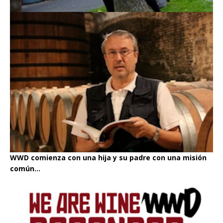
WWD comienza con una hija y su padre con una misión
común...