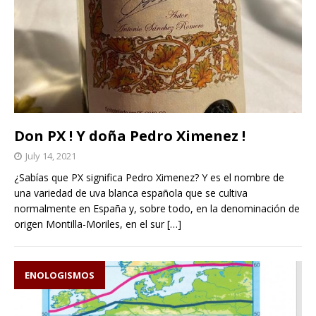
Don PX ! Y doña Pedro Ximenez !
July 14, 2021
¿Sabías que PX significa Pedro Ximenez? Y es el nombre de
una variedad de uva blanca española que se cultiva
normalmente en España y, sobre todo, en la denominación de
origen Montilla-Moriles, en el sur
[…]
ENOLOGISMOS