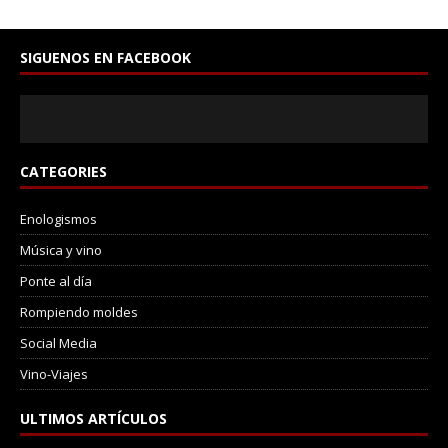
SIGUENOS EN FACEBOOK
CATEGORIES
Enologismos
Música y vino
Ponte al día
Rompiendo moldes
Social Media
Vino-Viajes
ULTIMOS ARTÍCULOS