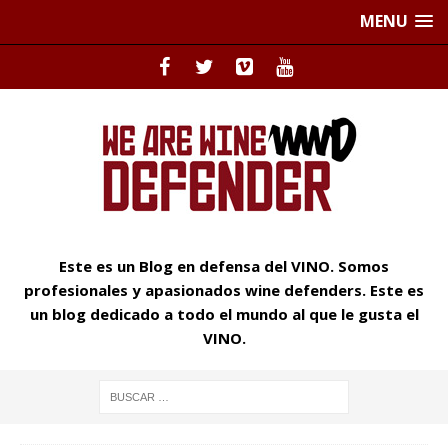
MENU
Este es un Blog en defensa del VINO. Somos
profesionales y apasionados wine defenders. Este es
un blog dedicado a todo el mundo al que le gusta el
VINO.