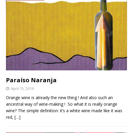
Paraíso Naranja
April 15, 2019
Orange wine is already the new thing ! And also such an
ancestral way of wine-making ! So what it is really orange
wine? The simple definition: it’s a white wine made like it was
red,
[…]