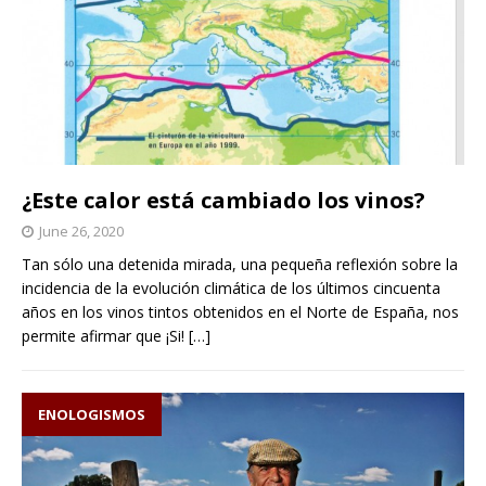
¿Este calor está cambiado los vinos?
June 26, 2020
Tan sólo una detenida mirada, una pequeña reflexión sobre la
incidencia de la evolución climática de los últimos cincuenta
años en los vinos tintos obtenidos en el Norte de España, nos
permite afirmar que ¡Si!
[…]
ENOLOGISMOS