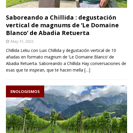
Saboreando a Chillida : degustación
vertical de magnums de ‘Le Domaine
Blanco’ de Abadia Retuerta
May 31, 2022
Chillida Leku con Luis Chillida y degustación vertical de 10
añadas en formato magnum de ‘Le Domaine Blanco’ de
Abadia Retuerta. Saboreando a Chillida Hay conversaciones de
esas que te inspiran, que te hacen mella
[…]
ENOLOGISMOS