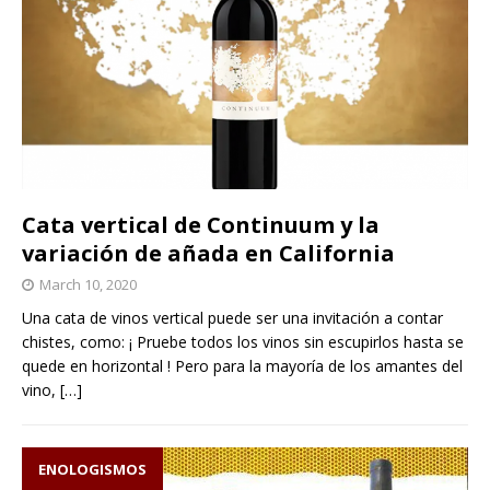
Cata vertical de Continuum y la
variación de añada en California
March 10, 2020
Una cata de vinos vertical puede ser una invitación a contar
chistes, como: ¡ Pruebe todos los vinos sin escupirlos hasta se
quede en horizontal ! Pero para la mayoría de los amantes del
vino,
[…]
ENOLOGISMOS